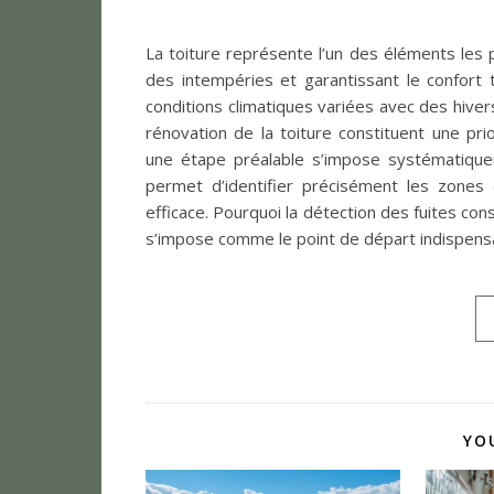
La toiture représente l’un des éléments les 
des intempéries et garantissant le confort
conditions climatiques variées avec des hivers
rénovation de la toiture constituent une pri
une étape préalable s’impose systématiquem
permet d’identifier précisément les zones 
efficace. Pourquoi la détection des fuites cons
s’impose comme le point de départ indispens
YO