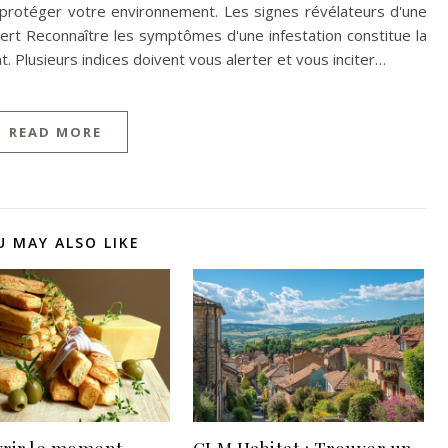
 protéger votre environnement. Les signes révélateurs d'une
xpert Reconnaître les symptômes d'une infestation constitue la
. Plusieurs indices doivent vous alerter et vous inciter…
READ MORE
U MAY ALSO LIKE