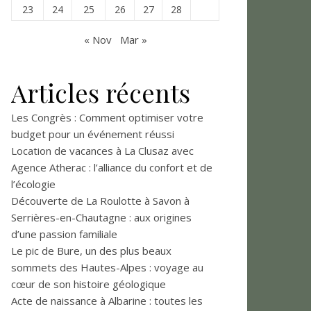
23
24
25
26
27
28
« Nov
Mar »
Articles récents
Les Congrès : Comment optimiser votre
budget pour un événement réussi
Location de vacances à La Clusaz avec
Agence Atherac : l’alliance du confort et de
l’écologie
Découverte de La Roulotte à Savon à
Serrières-en-Chautagne : aux origines
d’une passion familiale
Le pic de Bure, un des plus beaux
sommets des Hautes-Alpes : voyage au
cœur de son histoire géologique
Acte de naissance à Albarine : toutes les