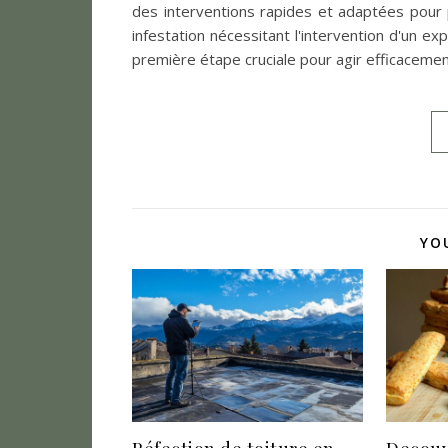
des interventions rapides et adaptées pour
infestation nécessitant l'intervention d'un e
première étape cruciale pour agir efficacement
YO