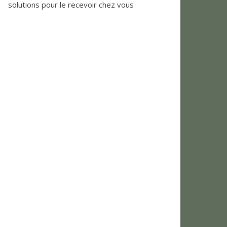
solutions pour le recevoir chez vous