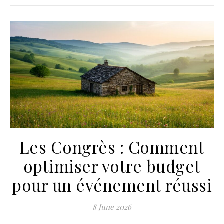
Les Congrès : Comment
optimiser votre budget
pour un événement réussi
8 June 2026