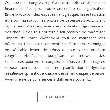
Organiser un congrès représente un défi stratégique et
financier majeur pour toute entreprise ou organisation.
Entre la location des espaces, la logistique, la restauration
et la communication, les postes de dépenses s'accumulent
rapidement. Pourtant, avec une planification rigoureuse et
des choix judicieux, il est tout à fait possible de maximiser
l'impact de votre événement tout en maîtrisant vos
dépenses. Découvrez comment transformer votre budget
en véritable levier de réussite pour votre prochain
congrès. Planification budgétaire et allocation des
ressources pour votre congrès La réussite d'un congrès
repose avant tout sur une planification budgétaire
minutieuse qui anticipe chaque besoin et chaque dépense.
Avant même de commencer à chiffrer les coûts, il…
READ MORE