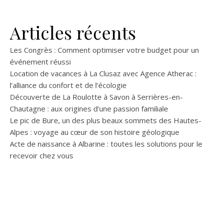
Articles récents
Les Congrès : Comment optimiser votre budget pour un
événement réussi
Location de vacances à La Clusaz avec Agence Atherac :
l’alliance du confort et de l’écologie
Découverte de La Roulotte à Savon à Serrières-en-
Chautagne : aux origines d’une passion familiale
Le pic de Bure, un des plus beaux sommets des Hautes-
Alpes : voyage au cœur de son histoire géologique
Acte de naissance à Albarine : toutes les solutions pour le
recevoir chez vous