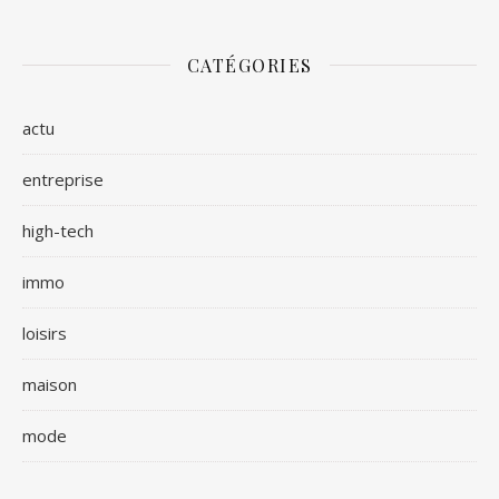
CATÉGORIES
actu
entreprise
high-tech
immo
loisirs
maison
mode