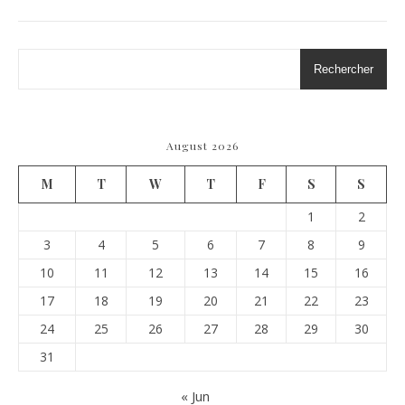
Rechercher
August 2026
M
T
W
T
F
S
S
1
2
3
4
5
6
7
8
9
10
11
12
13
14
15
16
17
18
19
20
21
22
23
24
25
26
27
28
29
30
31
« Jun