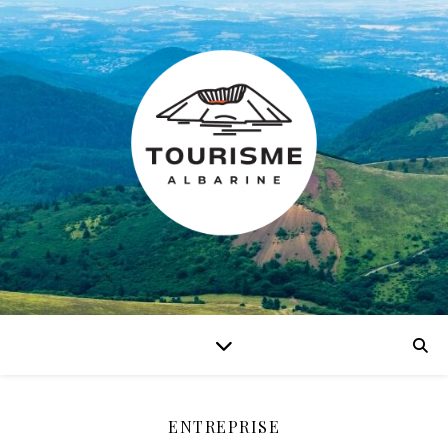
ENTREPRISE